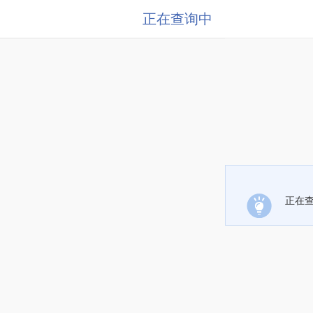
正在查询中
正在