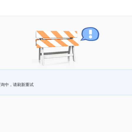
查询中，请刷新重试